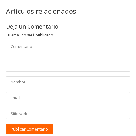
Artículos relacionados
Deja un Comentario
Tu email no será publicado.