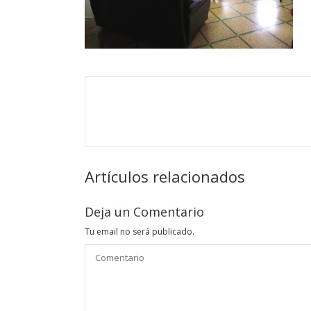
Artículos relacionados
Deja un Comentario
Tu email no será publicado.