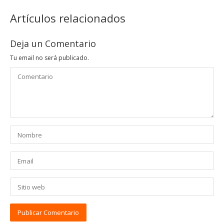
Artículos relacionados
Deja un Comentario
Tu email no será publicado.