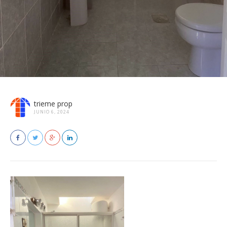
trieme prop
JUNIO 6, 2024