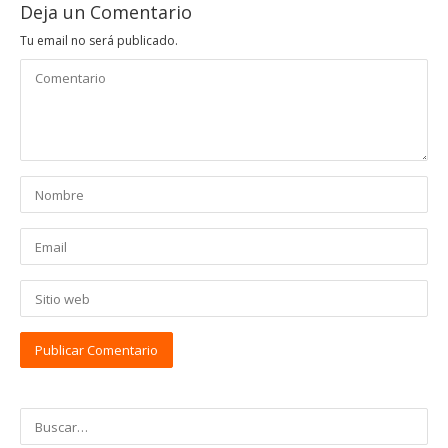
Deja un Comentario
Tu email no será publicado.