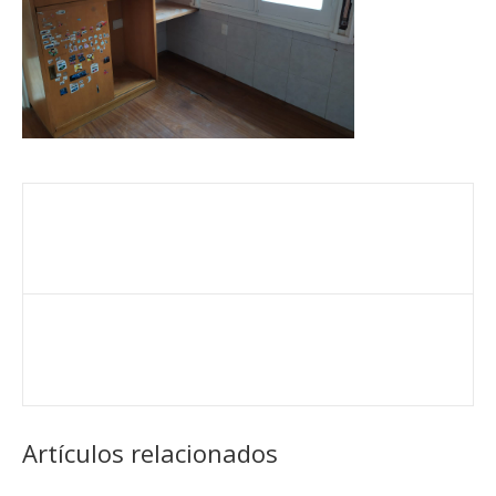
Artículos relacionados