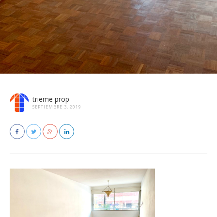
trieme prop
SEPTIEMBRE 3, 2019