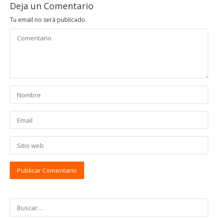
Deja un Comentario
Tu email no será publicado.