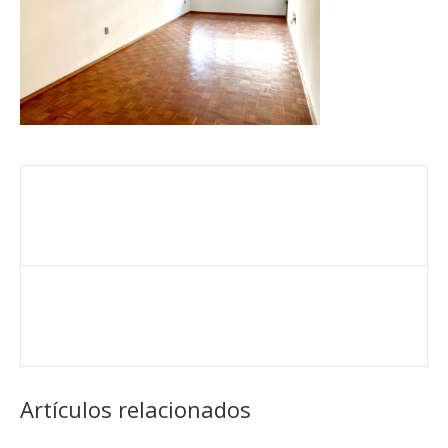
Artículos relacionados