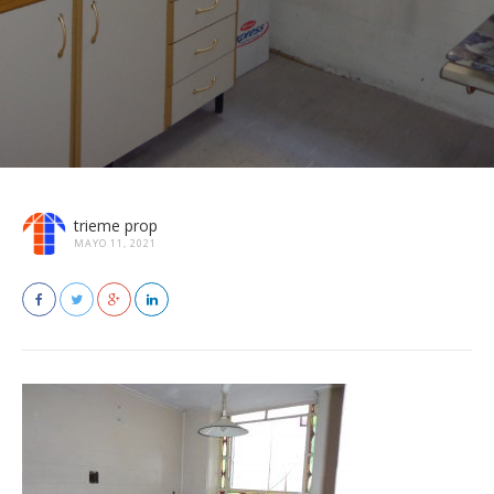
trieme prop
MAYO 11, 2021