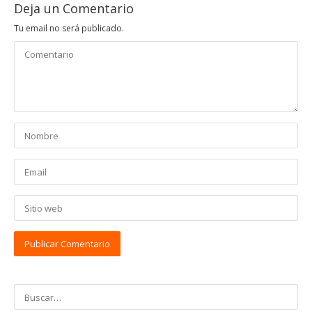
Deja un Comentario
Tu email no será publicado.