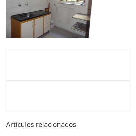
Artículos relacionados