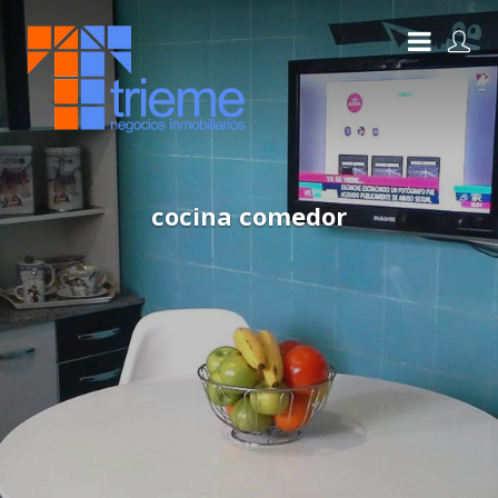
cocina comedor