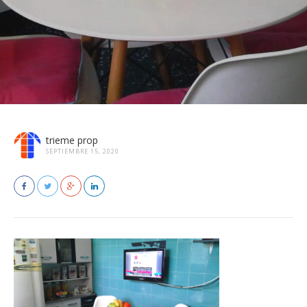
trieme prop
SEPTIEMBRE 15, 2020