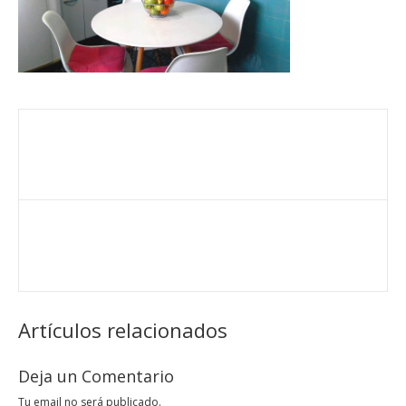
Artículos relacionados
Deja un Comentario
Tu email no será publicado.